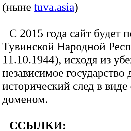
(ныне
tuva.asia
)
С 2015 года сайт будет 
Тувинской Народной Респу
11.10.1944), исходя из уб
независимое государство 
исторический след в виде
доменом.
ССЫЛКИ: